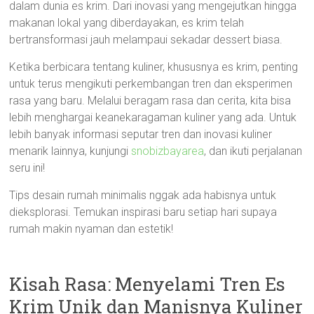
dalam dunia es krim. Dari inovasi yang mengejutkan hingga
makanan lokal yang diberdayakan, es krim telah
bertransformasi jauh melampaui sekadar dessert biasa.
Ketika berbicara tentang kuliner, khususnya es krim, penting
untuk terus mengikuti perkembangan tren dan eksperimen
rasa yang baru. Melalui beragam rasa dan cerita, kita bisa
lebih menghargai keanekaragaman kuliner yang ada. Untuk
lebih banyak informasi seputar tren dan inovasi kuliner
menarik lainnya, kunjungi
snobizbayarea
, dan ikuti perjalanan
seru ini!
Tips desain rumah minimalis nggak ada habisnya untuk
dieksplorasi. Temukan inspirasi baru setiap hari supaya
rumah makin nyaman dan estetik!
Kisah Rasa: Menyelami Tren Es
Krim Unik dan Manisnya Kuliner