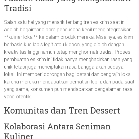
Tradisi
Salah satu hal yang menarik tentang tren es krim saat ini
adalah bagaimana para pengusaha kecil mengintegrasikan
**kuliner lokal** ke dalam produk mereka. Misalnya, es krim
berbasis kue lapis legit atau klepon, yang diolah dengan
kreativitas tinggi namun tetap menghormati tradisi. Proses
pembuatan es krim ini tidak hanya menghadirkan rasa yang
unik tetapi juga menciptakan rasa bangga akan budaya
lokal. Ini memberi dorongan bagi petani dan pengrajin lokal
karena mereka mendapatkan perhatian lebih, dan pada saat
yang sama, konsumen pun mendapatkan pengalaman rasa
yang otentik.
Komunitas dan Tren Dessert
Kolaborasi Antara Seniman
Kuliner