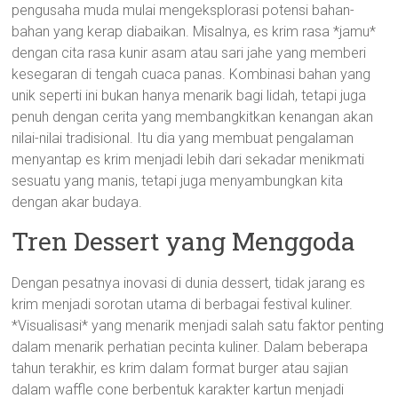
pengusaha muda mulai mengeksplorasi potensi bahan-
bahan yang kerap diabaikan. Misalnya, es krim rasa *jamu*
dengan cita rasa kunir asam atau sari jahe yang memberi
kesegaran di tengah cuaca panas. Kombinasi bahan yang
unik seperti ini bukan hanya menarik bagi lidah, tetapi juga
penuh dengan cerita yang membangkitkan kenangan akan
nilai-nilai tradisional. Itu dia yang membuat pengalaman
menyantap es krim menjadi lebih dari sekadar menikmati
sesuatu yang manis, tetapi juga menyambungkan kita
dengan akar budaya.
Tren Dessert yang Menggoda
Dengan pesatnya inovasi di dunia dessert, tidak jarang es
krim menjadi sorotan utama di berbagai festival kuliner.
*Visualisasi* yang menarik menjadi salah satu faktor penting
dalam menarik perhatian pecinta kuliner. Dalam beberapa
tahun terakhir, es krim dalam format burger atau sajian
dalam waffle cone berbentuk karakter kartun menjadi