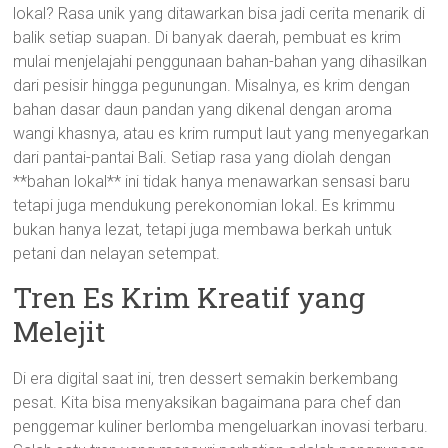
lokal? Rasa unik yang ditawarkan bisa jadi cerita menarik di
balik setiap suapan. Di banyak daerah, pembuat es krim
mulai menjelajahi penggunaan bahan-bahan yang dihasilkan
dari pesisir hingga pegunungan. Misalnya, es krim dengan
bahan dasar daun pandan yang dikenal dengan aroma
wangi khasnya, atau es krim rumput laut yang menyegarkan
dari pantai-pantai Bali. Setiap rasa yang diolah dengan
**bahan lokal** ini tidak hanya menawarkan sensasi baru
tetapi juga mendukung perekonomian lokal. Es krimmu
bukan hanya lezat, tetapi juga membawa berkah untuk
petani dan nelayan setempat.
Tren Es Krim Kreatif yang
Melejit
Di era digital saat ini, tren dessert semakin berkembang
pesat. Kita bisa menyaksikan bagaimana para chef dan
penggemar kuliner berlomba mengeluarkan inovasi terbaru.