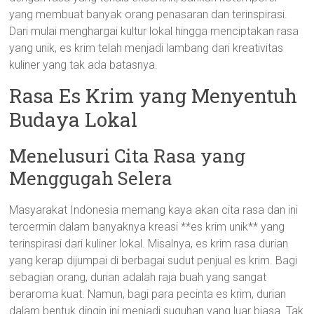
yang membuat banyak orang penasaran dan terinspirasi.
Dari mulai menghargai kultur lokal hingga menciptakan rasa
yang unik, es krim telah menjadi lambang dari kreativitas
kuliner yang tak ada batasnya.
Rasa Es Krim yang Menyentuh
Budaya Lokal
Menelusuri Cita Rasa yang
Menggugah Selera
Masyarakat Indonesia memang kaya akan cita rasa dan ini
tercermin dalam banyaknya kreasi **es krim unik** yang
terinspirasi dari kuliner lokal. Misalnya, es krim rasa durian
yang kerap dijumpai di berbagai sudut penjual es krim. Bagi
sebagian orang, durian adalah raja buah yang sangat
beraroma kuat. Namun, bagi para pecinta es krim, durian
dalam bentuk dingin ini menjadi suguhan yang luar biasa. Tak