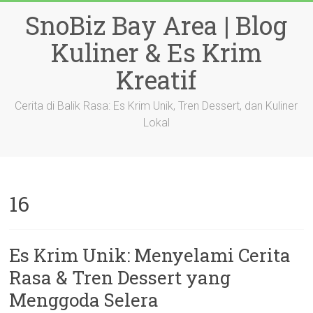
Skip
SnoBiz Bay Area | Blog
to
content
Kuliner & Es Krim
Kreatif
Cerita di Balik Rasa: Es Krim Unik, Tren Dessert, dan Kuliner
Lokal
16
Es Krim Unik: Menyelami Cerita
Rasa & Tren Dessert yang
Menggoda Selera