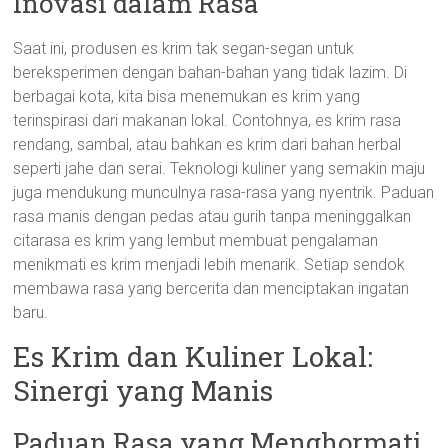
Inovasi dalam Rasa
Saat ini, produsen es krim tak segan-segan untuk
bereksperimen dengan bahan-bahan yang tidak lazim. Di
berbagai kota, kita bisa menemukan es krim yang
terinspirasi dari makanan lokal. Contohnya, es krim rasa
rendang, sambal, atau bahkan es krim dari bahan herbal
seperti jahe dan serai. Teknologi kuliner yang semakin maju
juga mendukung munculnya rasa-rasa yang nyentrik. Paduan
rasa manis dengan pedas atau gurih tanpa meninggalkan
citarasa es krim yang lembut membuat pengalaman
menikmati es krim menjadi lebih menarik. Setiap sendok
membawa rasa yang bercerita dan menciptakan ingatan
baru.
Es Krim dan Kuliner Lokal:
Sinergi yang Manis
Paduan Rasa yang Menghormati