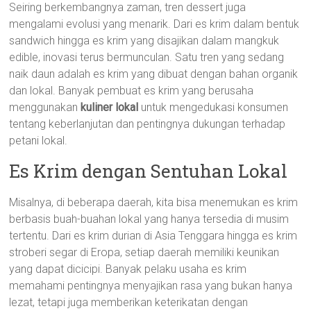
Seiring berkembangnya zaman, tren dessert juga
mengalami evolusi yang menarik. Dari es krim dalam bentuk
sandwich hingga es krim yang disajikan dalam mangkuk
edible, inovasi terus bermunculan. Satu tren yang sedang
naik daun adalah es krim yang dibuat dengan bahan organik
dan lokal. Banyak pembuat es krim yang berusaha
menggunakan
kuliner lokal
untuk mengedukasi konsumen
tentang keberlanjutan dan pentingnya dukungan terhadap
petani lokal.
Es Krim dengan Sentuhan Lokal
Misalnya, di beberapa daerah, kita bisa menemukan es krim
berbasis buah-buahan lokal yang hanya tersedia di musim
tertentu. Dari es krim durian di Asia Tenggara hingga es krim
stroberi segar di Eropa, setiap daerah memiliki keunikan
yang dapat dicicipi. Banyak pelaku usaha es krim
memahami pentingnya menyajikan rasa yang bukan hanya
lezat, tetapi juga memberikan keterikatan dengan