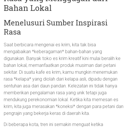
Bahan Lokal
Menelusuri Sumber Inspirasi
Rasa
Saat berbicara mengenai es krim, kita tak bisa
mengabaikan *keberagaman* bahan-bahan yang
digunakan. Banyak toko es krim kreatif kini mulai beralih ke
bahan lokal, memanfaatkan produk musiman dari petani
sekitar. Di suatu kafe es krim, kamu mungkin menemukan
rasa *kelapa* yang diolah dari kelapa asli, dipadu dengan
sentuhan asa dari daun pandan. Kelezatan ini tidak hanya
memberikan pengalaman rasa yang unik tetapi juga
mendukung perekonomian lokal. Ketika kita memesan es
krim, kita juga merasakan *koneksi* dengan para petani dan
pengrajin yang bekerja keras di daerah kita.
Di beberapa kota, tren ini semakin menguat ketika