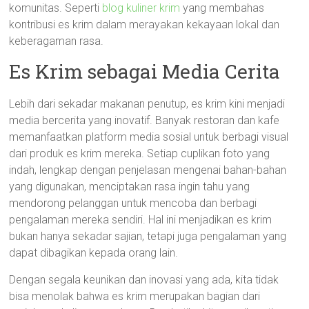
komunitas. Seperti
blog kuliner krim
yang membahas
kontribusi es krim dalam merayakan kekayaan lokal dan
keberagaman rasa.
Es Krim sebagai Media Cerita
Lebih dari sekadar makanan penutup, es krim kini menjadi
media bercerita yang inovatif. Banyak restoran dan kafe
memanfaatkan platform media sosial untuk berbagi visual
dari produk es krim mereka. Setiap cuplikan foto yang
indah, lengkap dengan penjelasan mengenai bahan-bahan
yang digunakan, menciptakan rasa ingin tahu yang
mendorong pelanggan untuk mencoba dan berbagi
pengalaman mereka sendiri. Hal ini menjadikan es krim
bukan hanya sekadar sajian, tetapi juga pengalaman yang
dapat dibagikan kepada orang lain.
Dengan segala keunikan dan inovasi yang ada, kita tidak
bisa menolak bahwa es krim merupakan bagian dari