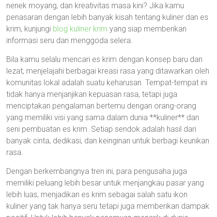
nenek moyang, dan kreativitas masa kini? Jika kamu
penasaran dengan lebih banyak kisah tentang kuliner dan es
krim, kunjungi
blog kuliner krim
yang siap memberikan
informasi seru dan menggoda selera.
Bila kamu selalu mencari es krim dengan konsep baru dan
lezat, menjelajahi berbagai kreasi rasa yang ditawarkan oleh
komunitas lokal adalah suatu keharusan. Tempat-tempat ini
tidak hanya menjanjikan kepuasan rasa, tetapi juga
menciptakan pengalaman bertemu dengan orang-orang
yang memiliki visi yang sama dalam dunia **kuliner** dan
seni pembuatan es krim. Setiap sendok adalah hasil dari
banyak cinta, dedikasi, dan keinginan untuk berbagi keunikan
rasa.
Dengan berkembangnya tren ini, para pengusaha juga
memiliki peluang lebih besar untuk menjangkau pasar yang
lebih luas, menjadikan es krim sebagai salah satu ikon
kuliner yang tak hanya seru tetapi juga memberikan dampak