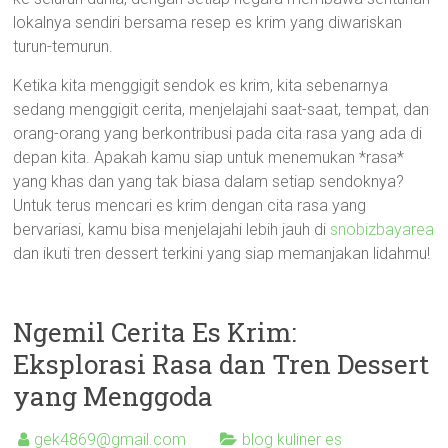
lokalnya sendiri bersama resep es krim yang diwariskan
turun-temurun.
Ketika kita menggigit sendok es krim, kita sebenarnya
sedang menggigit cerita, menjelajahi saat-saat, tempat, dan
orang-orang yang berkontribusi pada cita rasa yang ada di
depan kita. Apakah kamu siap untuk menemukan *rasa*
yang khas dan yang tak biasa dalam setiap sendoknya?
Untuk terus mencari es krim dengan cita rasa yang
bervariasi, kamu bisa menjelajahi lebih jauh di
snobizbayarea
dan ikuti tren dessert terkini yang siap memanjakan lidahmu!
Ngemil Cerita Es Krim:
Eksplorasi Rasa dan Tren Dessert
yang Menggoda
gek4869@gmail.com
blog kuliner es