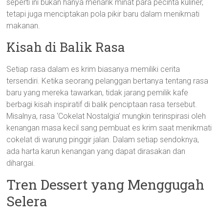
seperti ini bukan hanya menarik minat para pecinta kuliner,
tetapi juga menciptakan pola pikir baru dalam menikmati
makanan.
Kisah di Balik Rasa
Setiap rasa dalam es krim biasanya memiliki cerita
tersendiri. Ketika seorang pelanggan bertanya tentang rasa
baru yang mereka tawarkan, tidak jarang pemilik kafe
berbagi kisah inspiratif di balik penciptaan rasa tersebut.
Misalnya, rasa ‘Cokelat Nostalgia’ mungkin terinspirasi oleh
kenangan masa kecil sang pembuat es krim saat menikmati
cokelat di warung pinggir jalan. Dalam setiap sendoknya,
ada harta karun kenangan yang dapat dirasakan dan
dihargai.
Tren Dessert yang Menggugah
Selera