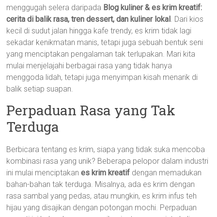
menggugah selera daripada
Blog kuliner & es krim kreatif:
cerita di balik rasa, tren dessert, dan kuliner lokal
. Dari kios
kecil di sudut jalan hingga kafe trendy, es krim tidak lagi
sekadar kenikmatan manis, tetapi juga sebuah bentuk seni
yang menciptakan pengalaman tak terlupakan. Mari kita
mulai menjelajahi berbagai rasa yang tidak hanya
menggoda lidah, tetapi juga menyimpan kisah menarik di
balik setiap suapan.
Perpaduan Rasa yang Tak
Terduga
Berbicara tentang es krim, siapa yang tidak suka mencoba
kombinasi rasa yang unik? Beberapa pelopor dalam industri
ini mulai menciptakan
es krim kreatif
dengan memadukan
bahan-bahan tak terduga. Misalnya, ada es krim dengan
rasa sambal yang pedas, atau mungkin, es krim infus teh
hijau yang disajikan dengan potongan mochi. Perpaduan