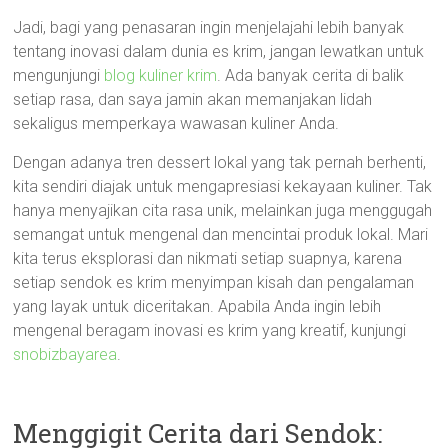
Jadi, bagi yang penasaran ingin menjelajahi lebih banyak
tentang inovasi dalam dunia es krim, jangan lewatkan untuk
mengunjungi
blog kuliner krim
. Ada banyak cerita di balik
setiap rasa, dan saya jamin akan memanjakan lidah
sekaligus memperkaya wawasan kuliner Anda.
Dengan adanya tren dessert lokal yang tak pernah berhenti,
kita sendiri diajak untuk mengapresiasi kekayaan kuliner. Tak
hanya menyajikan cita rasa unik, melainkan juga menggugah
semangat untuk mengenal dan mencintai produk lokal. Mari
kita terus eksplorasi dan nikmati setiap suapnya, karena
setiap sendok es krim menyimpan kisah dan pengalaman
yang layak untuk diceritakan. Apabila Anda ingin lebih
mengenal beragam inovasi es krim yang kreatif, kunjungi
snobizbayarea
.
Menggigit Cerita dari Sendok: