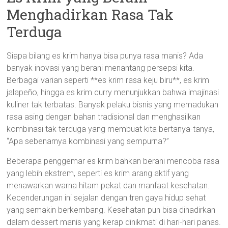
Menghadirkan Rasa Tak
Terduga
Siapa bilang es krim hanya bisa punya rasa manis? Ada
banyak inovasi yang berani menantang persepsi kita.
Berbagai varian seperti **es krim rasa keju biru**, es krim
jalapeño, hingga es krim curry menunjukkan bahwa imajinasi
kuliner tak terbatas. Banyak pelaku bisnis yang memadukan
rasa asing dengan bahan tradisional dan menghasilkan
kombinasi tak terduga yang membuat kita bertanya-tanya,
“Apa sebenarnya kombinasi yang sempurna?”
Beberapa penggemar es krim bahkan berani mencoba rasa
yang lebih ekstrem, seperti es krim arang aktif yang
menawarkan warna hitam pekat dan manfaat kesehatan.
Kecenderungan ini sejalan dengan tren gaya hidup sehat
yang semakin berkembang. Kesehatan pun bisa dihadirkan
dalam dessert manis yang kerap dinikmati di hari-hari panas.