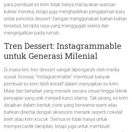
para pembuat es krim tidak hanya merayakan warisan
kuliner mereka, tetapi juga menghadirkan pengalaman baru
untuk pencinta dessert. Dengan menggunakan bahan-bahan
tersebut, tercipta rasa yang menggugah selera dan
mengingatkan pada rumah.
Tren Dessert: Instagrammable
untuk Generasi Milenial
Di masa kini, tren dessert sangat dipengaruhi oleh media
sosial. Konsep “Instagrammable” membuat banyak
pembuat es krim lebih kreatif dalam menyajikan es krim.
Mulai dari tampilan yang menarik secara visual hingga teknik
penyajian yang unik menjadi kunci utama. Tak jarang, es krim
disajikan dalam bentuk cone yang berwarna-warni atau
bahkan disertai dengan aksesoris menarik seperti cokelat
leleh atau krim kocok. Semua ini tidak hanya untuk
mempercantik tampilan, tetapi juga untuk membuat