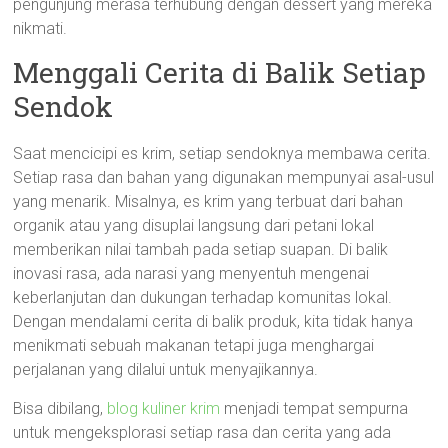
pengunjung merasa terhubung dengan dessert yang mereka
nikmati.
Menggali Cerita di Balik Setiap
Sendok
Saat mencicipi es krim, setiap sendoknya membawa cerita.
Setiap rasa dan bahan yang digunakan mempunyai asal-usul
yang menarik. Misalnya, es krim yang terbuat dari bahan
organik atau yang disuplai langsung dari petani lokal
memberikan nilai tambah pada setiap suapan. Di balik
inovasi rasa, ada narasi yang menyentuh mengenai
keberlanjutan dan dukungan terhadap komunitas lokal.
Dengan mendalami cerita di balik produk, kita tidak hanya
menikmati sebuah makanan tetapi juga menghargai
perjalanan yang dilalui untuk menyajikannya.
Bisa dibilang,
blog kuliner krim
menjadi tempat sempurna
untuk mengeksplorasi setiap rasa dan cerita yang ada