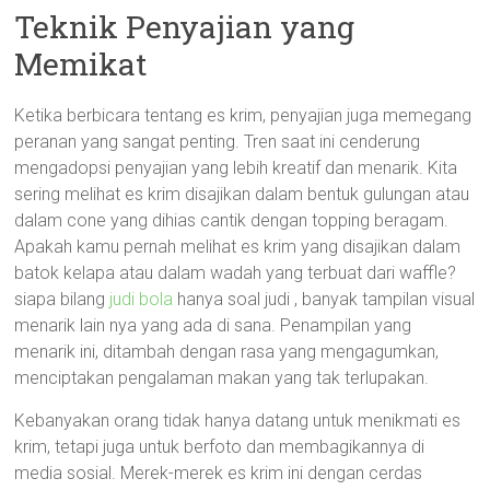
Teknik Penyajian yang
Memikat
Ketika berbicara tentang es krim, penyajian juga memegang
peranan yang sangat penting. Tren saat ini cenderung
mengadopsi penyajian yang lebih kreatif dan menarik. Kita
sering melihat es krim disajikan dalam bentuk gulungan atau
dalam cone yang dihias cantik dengan topping beragam.
Apakah kamu pernah melihat es krim yang disajikan dalam
batok kelapa atau dalam wadah yang terbuat dari waffle?
siapa bilang
judi bola
hanya soal judi , banyak tampilan visual
menarik lain nya yang ada di sana.
Penampilan yang
menarik ini, ditambah dengan rasa yang mengagumkan,
menciptakan pengalaman makan yang tak terlupakan.
Kebanyakan orang tidak hanya datang untuk menikmati es
krim, tetapi juga untuk berfoto dan membagikannya di
media sosial. Merek-merek es krim ini dengan cerdas