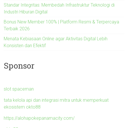
Standar Integritas: Membedah Infrastruktur Teknologi di
Industri Hiburan Digital
Bonus New Member 100% | Platform Resmi & Terpercaya
Terbaik 2026
Menata Kebiasaan Online agar Aktivitas Digital Lebih
Konsisten dan Efektif
Sponsor
slot spaceman
tata kelola api dan integrasi mitra untuk memperkuat
ekosistem okto88
https://alohapokepanamacity.com/