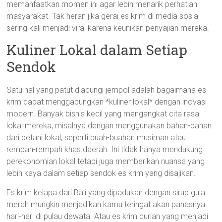
memanfaatkan momen ini agar lebih menarik perhatian
masyarakat. Tak heran jika gerai es krim di media sosial
sering kali menjadi viral karena keunikan penyajian mereka.
Kuliner Lokal dalam Setiap
Sendok
Satu hal yang patut diacungi jempol adalah bagaimana es
krim dapat menggabungkan *kuliner lokal* dengan inovasi
modern. Banyak bisnis kecil yang mengangkat cita rasa
lokal mereka, misalnya dengan menggunakan bahan-bahan
dari petani lokal, seperti buah-buahan musiman atau
rempah-rempah khas daerah. Ini tidak hanya mendukung
perekonomian lokal tetapi juga memberikan nuansa yang
lebih kaya dalam setiap sendok es krim yang disajikan.
Es krim kelapa dari Bali yang dipadukan dengan sirup gula
merah mungkin menjadikan kamu teringat akan panasnya
hari-hari di pulau dewata. Atau es krim durian yang menjadi