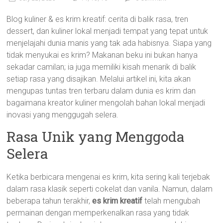
Blog kuliner & es krim kreatif: cerita di balik rasa, tren
dessert, dan kuliner lokal menjadi tempat yang tepat untuk
menjelajahi dunia manis yang tak ada habisnya. Siapa yang
tidak menyukai es krim? Makanan beku ini bukan hanya
sekadar camilan; ia juga memiliki kisah menarik di balik
setiap rasa yang disajikan. Melalui artikel ini, kita akan
mengupas tuntas tren terbaru dalam dunia es krim dan
bagaimana kreator kuliner mengolah bahan lokal menjadi
inovasi yang menggugah selera.
Rasa Unik yang Menggoda
Selera
Ketika berbicara mengenai es krim, kita sering kali terjebak
dalam rasa klasik seperti cokelat dan vanila. Namun, dalam
beberapa tahun terakhir,
es krim kreatif
telah mengubah
permainan dengan memperkenalkan rasa yang tidak