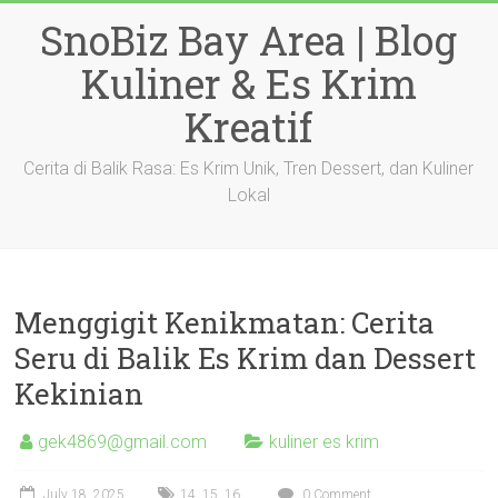
Skip
SnoBiz Bay Area | Blog
to
content
Kuliner & Es Krim
Kreatif
Cerita di Balik Rasa: Es Krim Unik, Tren Dessert, dan Kuliner
Lokal
Menggigit Kenikmatan: Cerita
Seru di Balik Es Krim dan Dessert
Kekinian
gek4869@gmail.com
kuliner es krim
July 18, 2025
14
,
15
,
16
0 Comment