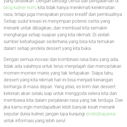
yang dihasilkan. Dengan berbagi cerita dan pengalaman di
blog kuliner krim
, kita tidak hanya menikmati kenikmatan
rasa, tetapi juga merayakan proses kreatif dari pembuatnya.
Setiap sudut kreasi ini menyimpan potensi cerita yang
menarik untuk dibagikan, dan membuat kita semakin
menghargai setiap suapan yang kita nikmati. Di sinilah
sumber kebahagiaan sederhana yang bisa kita temukan
dalam setiap jendela dessert yang kita buka.
Dengan semua inovasi dan kombinasi rasa baru yang ada,
tidak ada salahnya untuk terus menjelajah dan menciptakan
momen-momen manis yang tak terlupakan. Siapa tahu,
dessert yang kita nikmati hari ini bisa menjadi kenangan
berharga di masa depan. Yang jelas, es krim dan dessert
kekinian akan selalu siap untuk menggoda selera kita dan
membawa kita dalam perjalanan rasa yang tak terduga. Dan
jika kamu ingin mendapatkan lebih banyak kisah menarik
seputar dunia kuliner, jangan lupa kunjungi
snobizbayarea
untuk informasi yang lebih seru!