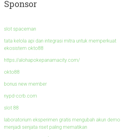
Sponsor
slot spaceman
tata kelola api dan integrasi mitra untuk memperkuat
ekosistem okto88
https://alohapokepanamacity.com/
okto88
bonus new member
nypd-ccrb.com
slot 88
laboratorium eksperimen gratis mengubah akun demo
menjadi senjata riset paling mematikan