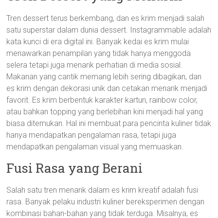
Tren dessert terus berkembang, dan es krim menjadi salah
satu superstar dalam dunia dessert. Instagrammable adalah
kata kunci di era digital ini. Banyak kedai es krim mulai
menawarkan penampilan yang tidak hanya menggoda
selera tetapi juga menarik perhatian di media sosial.
Makanan yang cantik memang lebih sering dibagikan, dan
es krim dengan dekorasi unik dan cetakan menarik menjadi
favorit. Es krim berbentuk karakter kartun, rainbow color,
atau bahkan topping yang berlebihan kini menjadi hal yang
biasa ditemukan. Hal ini membuat para pencinta kuliner tidak
hanya mendapatkan pengalaman rasa, tetapi juga
mendapatkan pengalaman visual yang memuaskan.
Fusi Rasa yang Berani
Salah satu tren menarik dalam es krim kreatif adalah fusi
rasa. Banyak pelaku industri kuliner bereksperimen dengan
kombinasi bahan-bahan yang tidak terduga. Misalnya, es