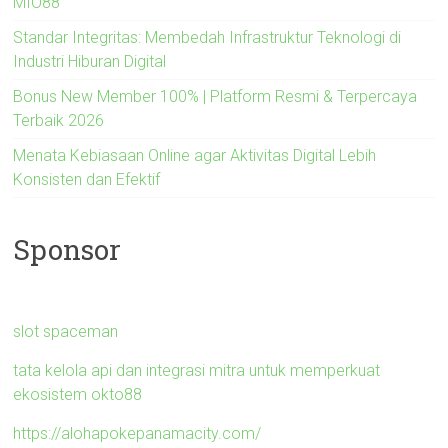
MIO88
Standar Integritas: Membedah Infrastruktur Teknologi di
Industri Hiburan Digital
Bonus New Member 100% | Platform Resmi & Terpercaya
Terbaik 2026
Menata Kebiasaan Online agar Aktivitas Digital Lebih
Konsisten dan Efektif
Sponsor
slot spaceman
tata kelola api dan integrasi mitra untuk memperkuat
ekosistem okto88
https://alohapokepanamacity.com/