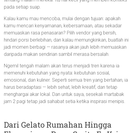
pada setiap suap.
Kalau kamu mau mencoba, mulai dengan tujuan: apakah
kamu mencari kenyamanan, kebersamaan, atau sekadar
memuaskan rasa penasaran? Pilih vendor yang bersih,
hindari porsi berlebihan, dan kalau memungkinkan, buatlah ini
jadi momen berbagi — rasanya akan jauh lebih memuaskan
daripada makan sendirian sambil merasa bersalah.
Ngemil tengah malam akan terus menjadi tren karena ia
memenuhi kebutuhan yang nyata: kebutuhan sosial,
emosional, dan kuliner. Seperti semua tren yang bertahan, ia
harus beradaptasi — lebih sehat, lebih kreatif, dan tetap
menghargai akar lokal. Dan untuk saya, sesekali martabak
jam 2 pagi tetap jadi sahabat setia ketika inspirasi menipis.
Dari Gelato Rumahan Hingga