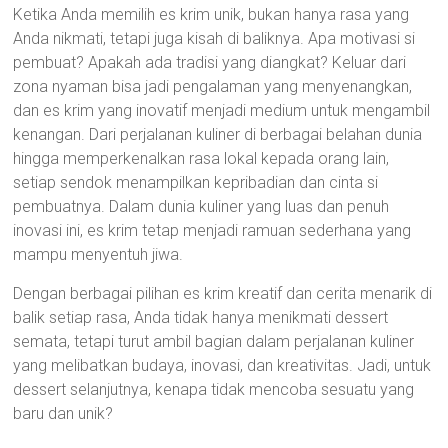
Ketika Anda memilih es krim unik, bukan hanya rasa yang
Anda nikmati, tetapi juga kisah di baliknya. Apa motivasi si
pembuat? Apakah ada tradisi yang diangkat? Keluar dari
zona nyaman bisa jadi pengalaman yang menyenangkan,
dan es krim yang inovatif menjadi medium untuk mengambil
kenangan. Dari perjalanan kuliner di berbagai belahan dunia
hingga memperkenalkan rasa lokal kepada orang lain,
setiap sendok menampilkan kepribadian dan cinta si
pembuatnya. Dalam dunia kuliner yang luas dan penuh
inovasi ini, es krim tetap menjadi ramuan sederhana yang
mampu menyentuh jiwa.
Dengan berbagai pilihan es krim kreatif dan cerita menarik di
balik setiap rasa, Anda tidak hanya menikmati dessert
semata, tetapi turut ambil bagian dalam perjalanan kuliner
yang melibatkan budaya, inovasi, dan kreativitas. Jadi, untuk
dessert selanjutnya, kenapa tidak mencoba sesuatu yang
baru dan unik?