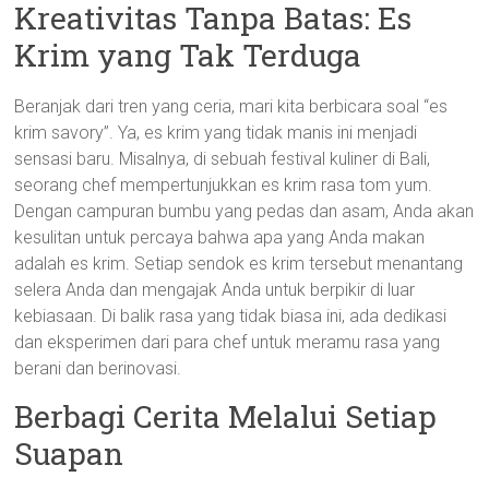
Kreativitas Tanpa Batas: Es
Krim yang Tak Terduga
Beranjak dari tren yang ceria, mari kita berbicara soal “es
krim savory”. Ya, es krim yang tidak manis ini menjadi
sensasi baru. Misalnya, di sebuah festival kuliner di Bali,
seorang chef mempertunjukkan es krim rasa tom yum.
Dengan campuran bumbu yang pedas dan asam, Anda akan
kesulitan untuk percaya bahwa apa yang Anda makan
adalah es krim. Setiap sendok es krim tersebut menantang
selera Anda dan mengajak Anda untuk berpikir di luar
kebiasaan. Di balik rasa yang tidak biasa ini, ada dedikasi
dan eksperimen dari para chef untuk meramu rasa yang
berani dan berinovasi.
Berbagi Cerita Melalui Setiap
Suapan