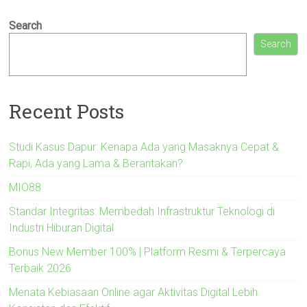
Search
Search
Recent Posts
Studi Kasus Dapur: Kenapa Ada yang Masaknya Cepat &
Rapi, Ada yang Lama & Berantakan?
MIO88
Standar Integritas: Membedah Infrastruktur Teknologi di
Industri Hiburan Digital
Bonus New Member 100% | Platform Resmi & Terpercaya
Terbaik 2026
Menata Kebiasaan Online agar Aktivitas Digital Lebih