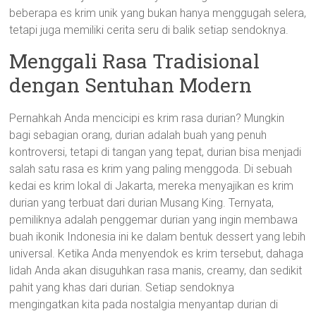
beberapa es krim unik yang bukan hanya menggugah selera,
tetapi juga memiliki cerita seru di balik setiap sendoknya.
Menggali Rasa Tradisional
dengan Sentuhan Modern
Pernahkah Anda mencicipi es krim rasa durian? Mungkin
bagi sebagian orang, durian adalah buah yang penuh
kontroversi, tetapi di tangan yang tepat, durian bisa menjadi
salah satu rasa es krim yang paling menggoda. Di sebuah
kedai es krim lokal di Jakarta, mereka menyajikan es krim
durian yang terbuat dari durian Musang King. Ternyata,
pemiliknya adalah penggemar durian yang ingin membawa
buah ikonik Indonesia ini ke dalam bentuk dessert yang lebih
universal. Ketika Anda menyendok es krim tersebut, dahaga
lidah Anda akan disuguhkan rasa manis, creamy, dan sedikit
pahit yang khas dari durian. Setiap sendoknya
mengingatkan kita pada nostalgia menyantap durian di