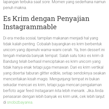
lapangan terbuka saat sore. Momen yang sederhana namun
penuh makna.
Es Krim dengan Penyajian
Instagrammable
Di era media sosial, tampilan makanan menjadi hal yang
tidak kalah penting. Cobalah bayangkan es krim berbentuk
unicorn yang dipenuhi warna-warni cerah. Ya, tren dessert ini
tengah melanda banyak tempat. Salah satu toko es krim di
Bandung telah berhasil menciptakan es krim unicorn yang
tidak hanya enak tetapi juga menawan. Dari es krim vertikal
yang disertai taburan glitter edible, setiap sendoknya seakan
menceritakan kisah magis. Mengunjungi tempat ini bukan
sekadar mencari es krim, tetapi juga mencari pengalaman
berfoto agar feed Instagaram kita lebih menarik. Jika Anda
penasaran dengan lebih banyak es krim unik, cek lebih lanjut
di
snobizbayarea
.