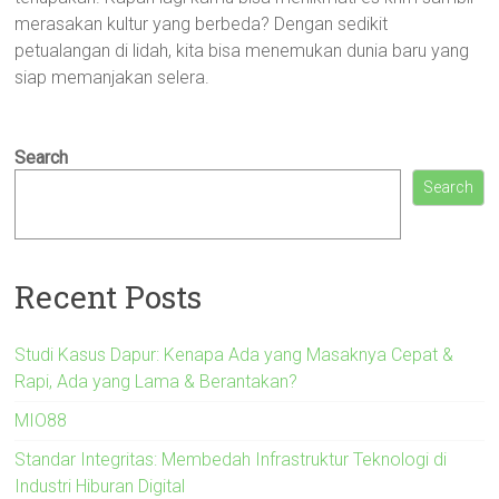
merasakan kultur yang berbeda? Dengan sedikit
petualangan di lidah, kita bisa menemukan dunia baru yang
siap memanjakan selera.
Search
Search
Recent Posts
Studi Kasus Dapur: Kenapa Ada yang Masaknya Cepat &
Rapi, Ada yang Lama & Berantakan?
MIO88
Standar Integritas: Membedah Infrastruktur Teknologi di
Industri Hiburan Digital