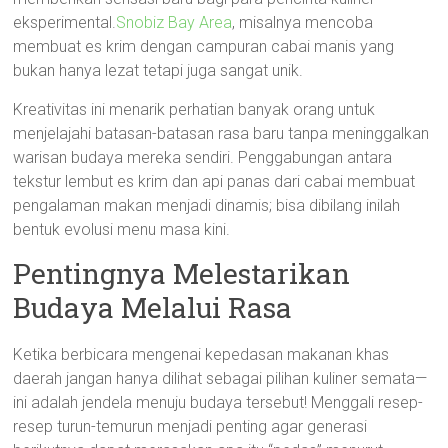
eksperimental.
Snobiz Bay Area
, misalnya mencoba
membuat es krim dengan campuran cabai manis yang
bukan hanya lezat tetapi juga sangat unik.
Kreativitas ini menarik perhatian banyak orang untuk
menjelajahi batasan-batasan rasa baru tanpa meninggalkan
warisan budaya mereka sendiri. Penggabungan antara
tekstur lembut es krim dan api panas dari cabai membuat
pengalaman makan menjadi dinamis; bisa dibilang inilah
bentuk evolusi menu masa kini.
Pentingnya Melestarikan
Budaya Melalui Rasa
Ketika berbicara mengenai kepedasan makanan khas
daerah jangan hanya dilihat sebagai pilihan kuliner semata—
ini adalah jendela menuju budaya tersebut! Menggali resep-
resep turun-temurun menjadi penting agar generasi