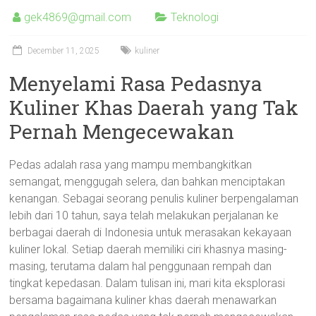
gek4869@gmail.com
Teknologi
December 11, 2025
kuliner
Menyelami Rasa Pedasnya
Kuliner Khas Daerah yang Tak
Pernah Mengecewakan
Pedas adalah rasa yang mampu membangkitkan
semangat, menggugah selera, dan bahkan menciptakan
kenangan. Sebagai seorang penulis kuliner berpengalaman
lebih dari 10 tahun, saya telah melakukan perjalanan ke
berbagai daerah di Indonesia untuk merasakan kekayaan
kuliner lokal. Setiap daerah memiliki ciri khasnya masing-
masing, terutama dalam hal penggunaan rempah dan
tingkat kepedasan. Dalam tulisan ini, mari kita eksplorasi
bersama bagaimana kuliner khas daerah menawarkan