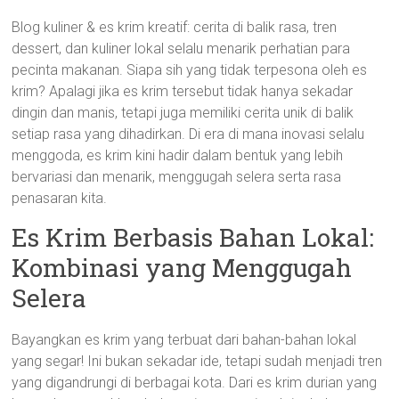
Blog kuliner & es krim kreatif: cerita di balik rasa, tren
dessert, dan kuliner lokal selalu menarik perhatian para
pecinta makanan. Siapa sih yang tidak terpesona oleh es
krim? Apalagi jika es krim tersebut tidak hanya sekadar
dingin dan manis, tetapi juga memiliki cerita unik di balik
setiap rasa yang dihadirkan. Di era di mana inovasi selalu
menggoda, es krim kini hadir dalam bentuk yang lebih
bervariasi dan menarik, menggugah selera serta rasa
penasaran kita.
Es Krim Berbasis Bahan Lokal:
Kombinasi yang Menggugah
Selera
Bayangkan es krim yang terbuat dari bahan-bahan lokal
yang segar! Ini bukan sekadar ide, tetapi sudah menjadi tren
yang digandrungi di berbagai kota. Dari es krim durian yang