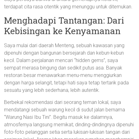
terdapat cita rasa otentik yang menunggu untuk ditemukan.
Menghadapi Tantangan: Dari
Kebisingan ke Kenyamanan
Saya mulai dari daerah Menteng, sebuah kawasan yang
dipenuhi dengan bangunan bersejarah dan kebun-kebun
kecil. Dalam perjalanan mencari “hidden gems”, saya
sempat merasa bingung dan sedikit putus asa. Banyak
restoran besar menawarkan menu-menu menggiurkan
dengan harga selangit, tetapi hati saya tetap tertarik pada
sesuatu yang lebih sederhana, lebih autentik.
Berbekal rekomendasi dari seorang teman lokal, saya
mendatangi sebuah warung kecil di sudut jalan bernama
“Warung Nasi Ibu Tini”. Begitu masuk ke dalamnya,
atmosfernya langsung memikat; dinding-dindingnya dipenuhi
foto-foto pelanggan setia serta lukisan-lukisan tangan dari