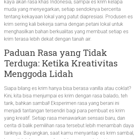
kaya akan rasa khas Indonesia, sampai es krim kelapa
muda yang menyegarkan, setiap sendoknya bercerita
tentang kekayaan lokal yang patut diapresiasi. Produsen es
krim sering kali bekerja sama dengan petani lokal untuk
menghasilkan bahan berkualitas yang membuat setiap es
krim terasa lebih dekat dengan tanah air.
Paduan Rasa yang Tidak
Terduga: Ketika Kreativitas
Menggoda Lidah
Siapa bilang es krim hanya bisa berasa vanilla atau coklat?
Kini, kita bisa menjumpai es krim dengan rasa balado, teh
tarik, bahkan sambal! Eksperimen rasa yang berani ini
menjadi tantangan tersendiri bagi para pembuat es krim
yang kreatif. Setiap rasa menawarkan sensasi baru, dan
cerita di balik pemilihan rasa tersebut lebih menambah daya
tariknya. Bayangkan, saat kamu menyantap es krim sambal,