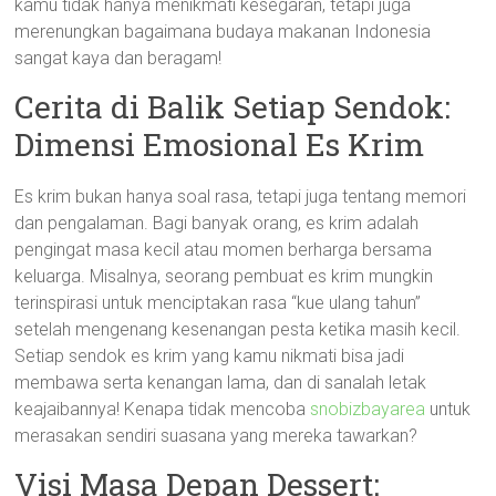
kamu tidak hanya menikmati kesegaran, tetapi juga
merenungkan bagaimana budaya makanan Indonesia
sangat kaya dan beragam!
Cerita di Balik Setiap Sendok:
Dimensi Emosional Es Krim
Es krim bukan hanya soal rasa, tetapi juga tentang memori
dan pengalaman. Bagi banyak orang, es krim adalah
pengingat masa kecil atau momen berharga bersama
keluarga. Misalnya, seorang pembuat es krim mungkin
terinspirasi untuk menciptakan rasa “kue ulang tahun”
setelah mengenang kesenangan pesta ketika masih kecil.
Setiap sendok es krim yang kamu nikmati bisa jadi
membawa serta kenangan lama, dan di sanalah letak
keajaibannya! Kenapa tidak mencoba
snobizbayarea
untuk
merasakan sendiri suasana yang mereka tawarkan?
Visi Masa Depan Dessert: