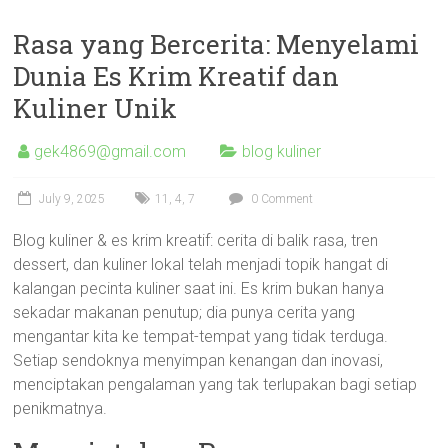
Rasa yang Bercerita: Menyelami
Dunia Es Krim Kreatif dan
Kuliner Unik
gek4869@gmail.com
blog kuliner
July 9, 2025
11
,
4
,
7
0 Comment
Blog kuliner & es krim kreatif: cerita di balik rasa, tren
dessert, dan kuliner lokal telah menjadi topik hangat di
kalangan pecinta kuliner saat ini. Es krim bukan hanya
sekadar makanan penutup; dia punya cerita yang
mengantar kita ke tempat-tempat yang tidak terduga.
Setiap sendoknya menyimpan kenangan dan inovasi,
menciptakan pengalaman yang tak terlupakan bagi setiap
penikmatnya.