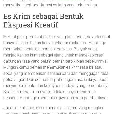
menyajikan berbagai kreasi es krim yang tak terduga.
Es Krim sebagai Bentuk
Ekspresi Kreatif
Melihat para pembuat es krim yang berinovasi, saya teringat
bahwa es krim bukan hanya sekadar makanan, tetapi juga
merupakan bentuk ekspresi kreativitas. Banyak yang
menjadikan es krim sebagai ajang untuk mengeksplorasi
gabungan rasa yang belum pernah terpikirkan sebelumnya.
Mungkin kamu pernah menemukan es krim rasa bir atau
soda, yang memberikan sensasi baru dan menggugah rasa
petualangan. Dan setiap tempat dengan rasa uniknya pasti
menyimpan cerita dan kekayaan budaya yang tersembunyi.
Saat kita merasakannya, kita tidak hanya menikmati
dessert, tetapi juga merasakan jiwa dari para pembuatnya.
Jadi, lain kali saat kamu mencicipi es krim yang mungkin
terdengar aneh, ingatlah bahwa di balik setiap rasa ada