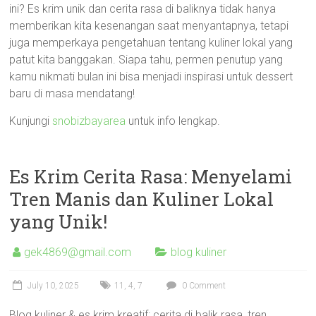
ini? Es krim unik dan cerita rasa di baliknya tidak hanya
memberikan kita kesenangan saat menyantapnya, tetapi
juga memperkaya pengetahuan tentang kuliner lokal yang
patut kita banggakan. Siapa tahu, permen penutup yang
kamu nikmati bulan ini bisa menjadi inspirasi untuk dessert
baru di masa mendatang!
Kunjungi
snobizbayarea
untuk info lengkap.
Es Krim Cerita Rasa: Menyelami
Tren Manis dan Kuliner Lokal
yang Unik!
gek4869@gmail.com
blog kuliner
July 10, 2025
11
,
4
,
7
0 Comment
Blog kuliner & es krim kreatif: cerita di balik rasa, tren