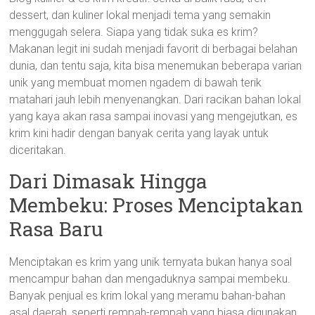
dessert, dan kuliner lokal menjadi tema yang semakin
menggugah selera. Siapa yang tidak suka es krim?
Makanan legit ini sudah menjadi favorit di berbagai belahan
dunia, dan tentu saja, kita bisa menemukan beberapa varian
unik yang membuat momen ngadem di bawah terik
matahari jauh lebih menyenangkan. Dari racikan bahan lokal
yang kaya akan rasa sampai inovasi yang mengejutkan, es
krim kini hadir dengan banyak cerita yang layak untuk
diceritakan.
Dari Dimasak Hingga
Membeku: Proses Menciptakan
Rasa Baru
Menciptakan es krim yang unik ternyata bukan hanya soal
mencampur bahan dan mengaduknya sampai membeku.
Banyak penjual es krim lokal yang meramu bahan-bahan
asal daerah, seperti rempah-rempah yang biasa digunakan