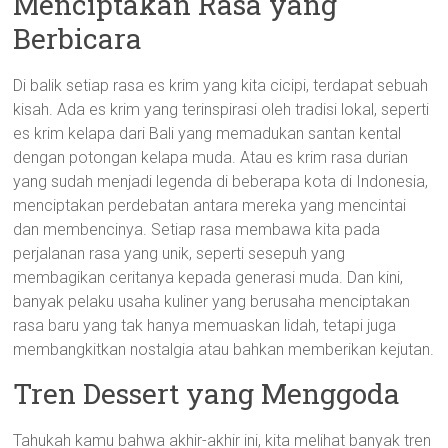
Menciptakan Rasa yang
Berbicara
Di balik setiap rasa es krim yang kita cicipi, terdapat sebuah
kisah. Ada es krim yang terinspirasi oleh tradisi lokal, seperti
es krim kelapa dari Bali yang memadukan santan kental
dengan potongan kelapa muda. Atau es krim rasa durian
yang sudah menjadi legenda di beberapa kota di Indonesia,
menciptakan perdebatan antara mereka yang mencintai
dan membencinya. Setiap rasa membawa kita pada
perjalanan rasa yang unik, seperti sesepuh yang
membagikan ceritanya kepada generasi muda. Dan kini,
banyak pelaku usaha kuliner yang berusaha menciptakan
rasa baru yang tak hanya memuaskan lidah, tetapi juga
membangkitkan nostalgia atau bahkan memberikan kejutan.
Tren Dessert yang Menggoda
Tahukah kamu bahwa akhir-akhir ini, kita melihat banyak tren