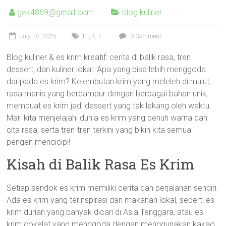
gek4869@gmail.com
blog kuliner
July 10, 2025
11
,
4
,
7
0 Comment
Blog kuliner & es krim kreatif: cerita di balik rasa, tren
dessert, dan kuliner lokal. Apa yang bisa lebih menggoda
daripada es krim? Kelembutan krim yang meleleh di mulut,
rasa manis yang bercampur dengan berbagai bahan unik,
membuat es krim jadi dessert yang tak lekang oleh waktu.
Mari kita menjelajahi dunia es krim yang penuh warna dan
cita rasa, serta tren-tren terkini yang bikin kita semua
pengen mencicipi!
Kisah di Balik Rasa Es Krim
Setiap sendok es krim memiliki cerita dan perjalanan sendiri.
Ada es krim yang terinspirasi dari makanan lokal, seperti es
krim durian yang banyak dicari di Asia Tenggara, atau es
krim cokelat yang menggoda dengan menggunakan kakao