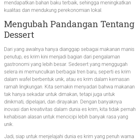
mendapatkan bahan baku terbaik, sehingga meningkatkan
kualitas dan mendukung perekonomian lokal.
Mengubah Pandangan Tentang
Dessert
Dari yang awalnya hanya dianggap sebagai makanan manis
penutup, es krim kini menjadi bagian dari pengalaman
gastronomi yang lebih besar. Sedesert yang menggugah
selera ini memunculkan berbagai tren baru, seperti es krim
dalam wafel berbentuk unik, atau es krim dalam kemasan
ramah lingkungan. Kita semakin menyadari bahwa makanan
tak hanya sekadar untuk dimakan, tetapi juga untuk
dinikmati, dipelajari, dan dirayakan. Dengan banyaknya
inovasi dan kreativitas dalam dunia es krim, kita tidak pernah
kehabisan alasan untuk mencicipi lebih banyak rasa yang
unik.
Jadi, siap untuk menjelajahi dunia es krim yang penuh warna