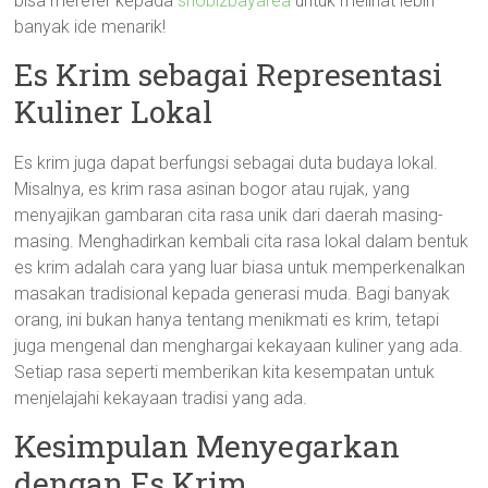
bisa merefer kepada
snobizbayarea
untuk melihat lebih
banyak ide menarik!
Es Krim sebagai Representasi
Kuliner Lokal
Es krim juga dapat berfungsi sebagai duta budaya lokal.
Misalnya, es krim rasa asinan bogor atau rujak, yang
menyajikan gambaran cita rasa unik dari daerah masing-
masing. Menghadirkan kembali cita rasa lokal dalam bentuk
es krim adalah cara yang luar biasa untuk memperkenalkan
masakan tradisional kepada generasi muda. Bagi banyak
orang, ini bukan hanya tentang menikmati es krim, tetapi
juga mengenal dan menghargai kekayaan kuliner yang ada.
Setiap rasa seperti memberikan kita kesempatan untuk
menjelajahi kekayaan tradisi yang ada.
Kesimpulan Menyegarkan
dengan Es Krim