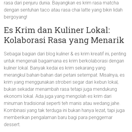
rasa dari penjuru dunia. Bayangkan es krim rasa matcha
dengan sentuhan taco atau rasa chai latte yang bikin lidah
bergoyang!
Es Krim dan Kuliner Lokal:
Kolaborasi Rasa yang Menarik
Sebagai bagian dari blog kuliner & es krim kreatif ini, penting
untuk mengenali bagaimana es krim berkolaborasi dengan
kuliner lokal. Banyak kedai es krim sekarang yang
merangkul bahan-bahan dari petani setempat. Misalnya, es
krim yang menggunakan stroberi segar dari kebun lokal,
bukan sekadar menambah rasa tetapi juga mendukung
ekonomi lokal. Ada juga yang mengolah es krim dari
minuman tradisional seperti teh manis atau wedang jahe.
Kombinasi yang tak terduga ini bukan hanya lezat, tapi juga
memberikan pengalaman baru bagi para penggemar
dessert.