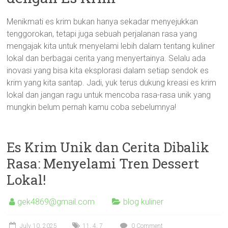
Menikmati es krim bukan hanya sekadar menyejukkan
tenggorokan, tetapi juga sebuah perjalanan rasa yang
mengajak kita untuk menyelami lebih dalam tentang kuliner
lokal dan berbagai cerita yang menyertainya. Selalu ada
inovasi yang bisa kita eksplorasi dalam setiap sendok es
krim yang kita santap. Jadi, yuk terus dukung kreasi es krim
lokal dan jangan ragu untuk mencoba rasa-rasa unik yang
mungkin belum pernah kamu coba sebelumnya!
Es Krim Unik dan Cerita Dibalik
Rasa: Menyelami Tren Dessert
Lokal!
gek4869@gmail.com
blog kuliner
July 10, 2025
11
,
4
,
7
0 Comment