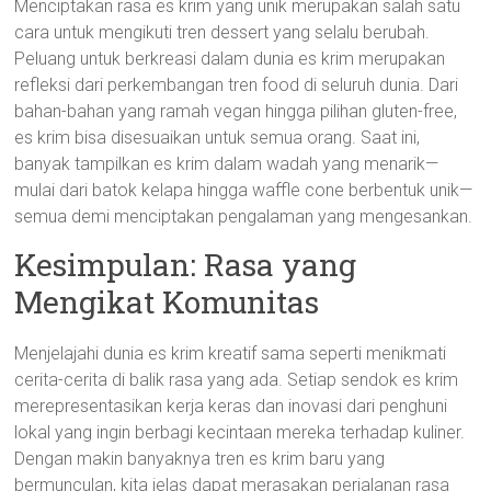
Menciptakan rasa es krim yang unik merupakan salah satu
cara untuk mengikuti tren dessert yang selalu berubah.
Peluang untuk berkreasi dalam dunia es krim merupakan
refleksi dari perkembangan tren food di seluruh dunia. Dari
bahan-bahan yang ramah vegan hingga pilihan gluten-free,
es krim bisa disesuaikan untuk semua orang. Saat ini,
banyak tampilkan es krim dalam wadah yang menarik—
mulai dari batok kelapa hingga waffle cone berbentuk unik—
semua demi menciptakan pengalaman yang mengesankan.
Kesimpulan: Rasa yang
Mengikat Komunitas
Menjelajahi dunia es krim kreatif sama seperti menikmati
cerita-cerita di balik rasa yang ada. Setiap sendok es krim
merepresentasikan kerja keras dan inovasi dari penghuni
lokal yang ingin berbagi kecintaan mereka terhadap kuliner.
Dengan makin banyaknya tren es krim baru yang
bermunculan, kita jelas dapat merasakan perjalanan rasa