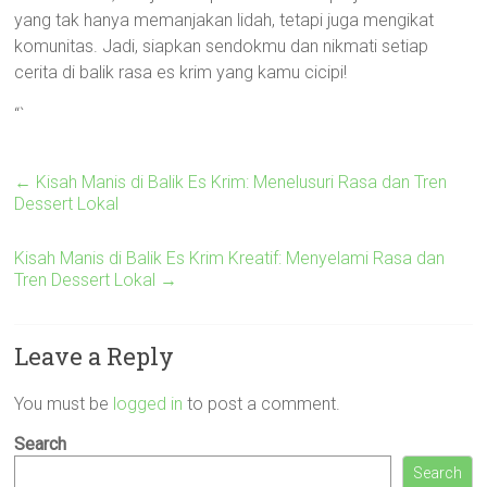
yang tak hanya memanjakan lidah, tetapi juga mengikat
komunitas. Jadi, siapkan sendokmu dan nikmati setiap
cerita di balik rasa es krim yang kamu cicipi!
“`
←
Kisah Manis di Balik Es Krim: Menelusuri Rasa dan Tren
Dessert Lokal
Kisah Manis di Balik Es Krim Kreatif: Menyelami Rasa dan
Tren Dessert Lokal
→
Leave a Reply
You must be
logged in
to post a comment.
Search
Search