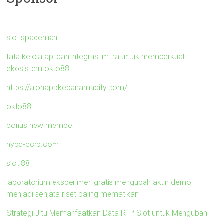
slot spaceman
tata kelola api dan integrasi mitra untuk memperkuat
ekosistem okto88
https://alohapokepanamacity.com/
okto88
bonus new member
nypd-ccrb.com
slot 88
laboratorium eksperimen gratis mengubah akun demo
menjadi senjata riset paling mematikan
Strategi Jitu Memanfaatkan Data RTP Slot untuk Mengubah