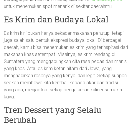
untuk menemukan spot menarik di sekitar daerahmu!
Es Krim dan Budaya Lokal
Es krim kini bukan hanya sekadar makanan penutup, tetapi
juga salah satu bentuk ekspresi budaya lokal. Di berbagai
daerah, kamu bisa menemukan es krim yang terinspirasi dari
makanan khas setempat. Misalnya, es krim rendang di
Sumatera yang menggabungkan cita rasa pedas dan manis
yang khas. Atau es krim ketan hitam dari Jawa, yang
menghadirkan rasanya yang kenyal dan legit. Setiap suapan
seakan membawa kita kembali kepada akar dan tradisi
yang ada, menjadikan setiap pengalaman kuliner semakin
kaya.
Tren Dessert yang Selalu
Berubah