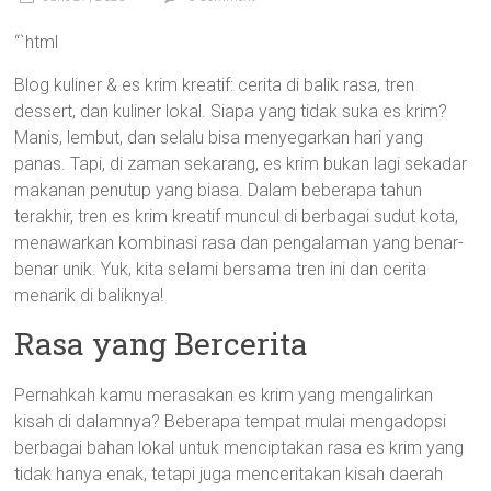
“`html
Blog kuliner & es krim kreatif: cerita di balik rasa, tren
dessert, dan kuliner lokal. Siapa yang tidak suka es krim?
Manis, lembut, dan selalu bisa menyegarkan hari yang
panas. Tapi, di zaman sekarang, es krim bukan lagi sekadar
makanan penutup yang biasa. Dalam beberapa tahun
terakhir, tren es krim kreatif muncul di berbagai sudut kota,
menawarkan kombinasi rasa dan pengalaman yang benar-
benar unik. Yuk, kita selami bersama tren ini dan cerita
menarik di baliknya!
Rasa yang Bercerita
Pernahkah kamu merasakan es krim yang mengalirkan
kisah di dalamnya? Beberapa tempat mulai mengadopsi
berbagai bahan lokal untuk menciptakan rasa es krim yang
tidak hanya enak, tetapi juga menceritakan kisah daerah