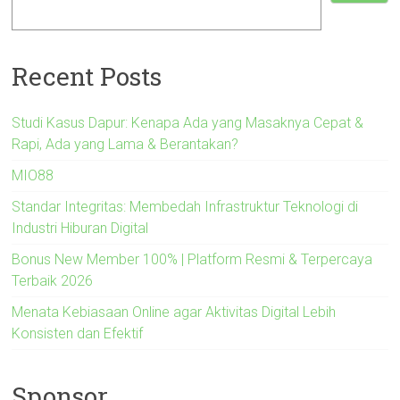
Recent Posts
Studi Kasus Dapur: Kenapa Ada yang Masaknya Cepat &
Rapi, Ada yang Lama & Berantakan?
MIO88
Standar Integritas: Membedah Infrastruktur Teknologi di
Industri Hiburan Digital
Bonus New Member 100% | Platform Resmi & Terpercaya
Terbaik 2026
Menata Kebiasaan Online agar Aktivitas Digital Lebih
Konsisten dan Efektif
Sponsor