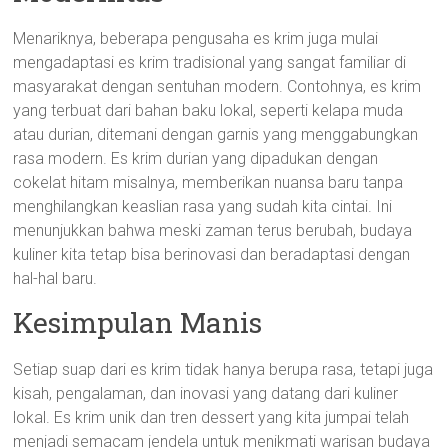
Menariknya, beberapa pengusaha es krim juga mulai
mengadaptasi es krim tradisional yang sangat familiar di
masyarakat dengan sentuhan modern. Contohnya, es krim
yang terbuat dari bahan baku lokal, seperti kelapa muda
atau durian, ditemani dengan garnis yang menggabungkan
rasa modern. Es krim durian yang dipadukan dengan
cokelat hitam misalnya, memberikan nuansa baru tanpa
menghilangkan keaslian rasa yang sudah kita cintai. Ini
menunjukkan bahwa meski zaman terus berubah, budaya
kuliner kita tetap bisa berinovasi dan beradaptasi dengan
hal-hal baru.
Kesimpulan Manis
Setiap suap dari es krim tidak hanya berupa rasa, tetapi juga
kisah, pengalaman, dan inovasi yang datang dari kuliner
lokal. Es krim unik dan tren dessert yang kita jumpai telah
menjadi semacam jendela untuk menikmati warisan budaya