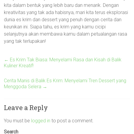
kita dalam bentuk yang lebih baru dan menarik. Dengan
kreativitas yang tak ada habisnya, mari kita terus eksplorasi
dunia es krim dan dessert yang penuh dengan cerita dan
keunikan ini. Siapa tahu, es krim yang kamu cicipi
selanjutnya akan membawa kamu dalam petualangan rasa
yang tak terlupakan!
←
Es Krim Tak Biasa: Menyelami Rasa dan Kisah di Balik
Kuliner Kreatif!
Cerita Manis di Balik Es Krim: Menyelami Tren Dessert yang
Menggoda Selera
→
Leave a Reply
You must be
logged in
to post a comment.
Search