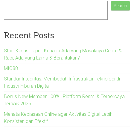
Search
Recent Posts
Studi Kasus Dapur: Kenapa Ada yang Masaknya Cepat &
Rapi, Ada yang Lama & Berantakan?
MIO88
Standar Integritas: Membedah Infrastruktur Teknologi di
Industri Hiburan Digital
Bonus New Member 100% | Platform Resmi & Terpercaya
Terbaik 2026
Menata Kebiasaan Online agar Aktivitas Digital Lebih
Konsisten dan Efektif