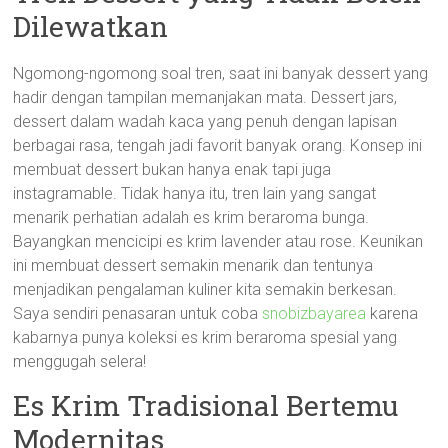
Dilewatkan
Ngomong-ngomong soal tren, saat ini banyak dessert yang
hadir dengan tampilan memanjakan mata. Dessert jars,
dessert dalam wadah kaca yang penuh dengan lapisan
berbagai rasa, tengah jadi favorit banyak orang. Konsep ini
membuat dessert bukan hanya enak tapi juga
instagramable. Tidak hanya itu, tren lain yang sangat
menarik perhatian adalah es krim beraroma bunga.
Bayangkan mencicipi es krim lavender atau rose. Keunikan
ini membuat dessert semakin menarik dan tentunya
menjadikan pengalaman kuliner kita semakin berkesan.
Saya sendiri penasaran untuk coba
snobizbayarea
karena
kabarnya punya koleksi es krim beraroma spesial yang
menggugah selera!
Es Krim Tradisional Bertemu
Modernitas