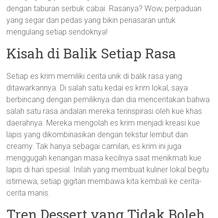
dengan taburan serbuk cabai. Rasanya? Wow, perpaduan
yang segar dan pedas yang bikin penasaran untuk
mengulang setiap sendoknya!
Kisah di Balik Setiap Rasa
Setiap es krim memiliki cerita unik di balik rasa yang
ditawarkannya. Di salah satu kedai es krim lokal, saya
berbincang dengan pemiliknya dan dia menceritakan bahwa
salah satu rasa andalan mereka terinspirasi oleh kue khas
daerahnya. Mereka mengolah es krim menjadi kreasi kue
lapis yang dikombinasikan dengan tekstur lembut dan
creamy. Tak hanya sebagai camilan, es krim ini juga
menggugah kenangan masa kecilnya saat menikmati kue
lapis di hari spesial. Inilah yang membuat kuliner lokal begitu
istimewa; setiap gigitan membawa kita kembali ke cerita-
cerita manis.
Tren Dessert yang Tidak Boleh