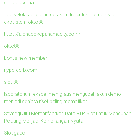
slot spaceman
tata kelola api dan integrasi mitra untuk memperkuat
ekosistem okto88
https://alohapokepanamacity.com/
okto88
bonus new member
nypd-ccrb.com
slot 88
laboratorium eksperimen gratis mengubah akun demo
menjadi senjata riset paling mematikan
Strategi Jitu Memanfaatkan Data RTP Slot untuk Mengubah
Peluang Menjadi Kemenangan Nyata
Slot gacor