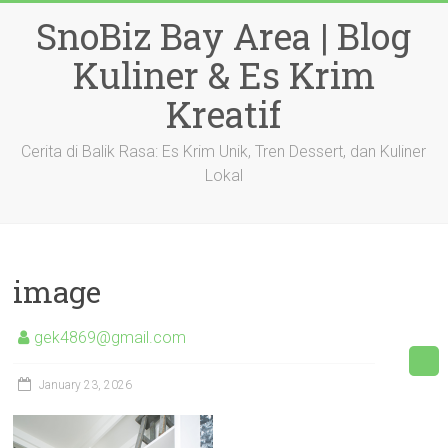
Skip
SnoBiz Bay Area | Blog
to
content
Kuliner & Es Krim
Kreatif
Cerita di Balik Rasa: Es Krim Unik, Tren Dessert, dan Kuliner
Lokal
image
gek4869@gmail.com
January 23, 2026