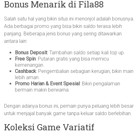
Bonus Menarik di Fila88
Salah satu hal yang bikin situs ini menonjol adalah bonusnya.
Ada berbagai promo yang bisa bikin saldo terasa lebih
panjang. Beberapa jenis bonus yang sering ditawarkan
antara lain:
Bonus Deposit
: Tambahan saldo setiap kali top up.
Free Spin
: Putaran gratis yang bisa memicu
kemenangan.
Cashback
: Pengembalian sebagian kerugian, bikin main
lebih aman.
Promo Harian & Event Spesial
: Bikin pengalaman
bermain makin berwarna.
Dengan adanya bonus ini, pemain punya peluang lebih besar
untuk menjajal banyak game tanpa keluar saldo berlebihan.
Koleksi Game Variatif