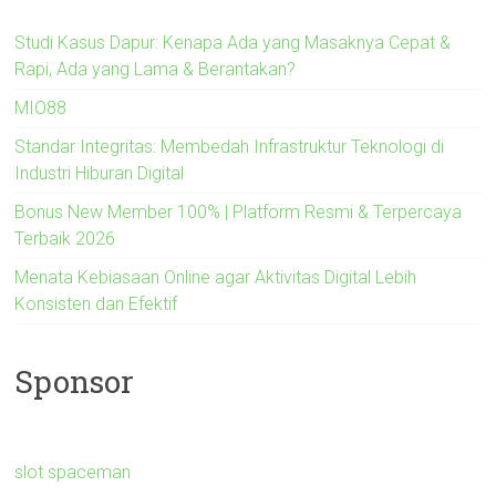
Studi Kasus Dapur: Kenapa Ada yang Masaknya Cepat &
Rapi, Ada yang Lama & Berantakan?
MIO88
Standar Integritas: Membedah Infrastruktur Teknologi di
Industri Hiburan Digital
Bonus New Member 100% | Platform Resmi & Terpercaya
Terbaik 2026
Menata Kebiasaan Online agar Aktivitas Digital Lebih
Konsisten dan Efektif
Sponsor
slot spaceman