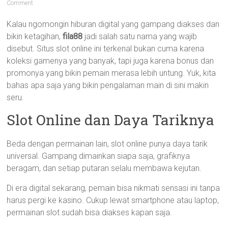
Comment
Kalau ngomongin hiburan digital yang gampang diakses dan
bikin ketagihan,
fila88
jadi salah satu nama yang wajib
disebut. Situs slot online ini terkenal bukan cuma karena
koleksi gamenya yang banyak, tapi juga karena bonus dan
promonya yang bikin pemain merasa lebih untung. Yuk, kita
bahas apa saja yang bikin pengalaman main di sini makin
seru.
Slot Online dan Daya Tariknya
Beda dengan permainan lain, slot online punya daya tarik
universal. Gampang dimainkan siapa saja, grafiknya
beragam, dan setiap putaran selalu membawa kejutan.
Di era digital sekarang, pemain bisa nikmati sensasi ini tanpa
harus pergi ke kasino. Cukup lewat smartphone atau laptop,
permainan slot sudah bisa diakses kapan saja.