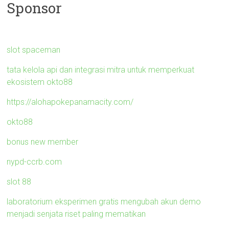
Sponsor
slot spaceman
tata kelola api dan integrasi mitra untuk memperkuat
ekosistem okto88
https://alohapokepanamacity.com/
okto88
bonus new member
nypd-ccrb.com
slot 88
laboratorium eksperimen gratis mengubah akun demo
menjadi senjata riset paling mematikan