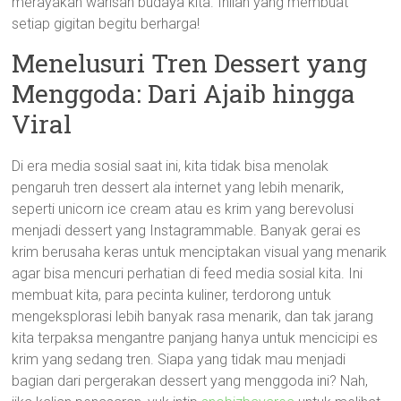
merayakan warisan budaya kita. Inilah yang membuat
setiap gigitan begitu berharga!
Menelusuri Tren Dessert yang
Menggoda: Dari Ajaib hingga
Viral
Di era media sosial saat ini, kita tidak bisa menolak
pengaruh tren dessert ala internet yang lebih menarik,
seperti unicorn ice cream atau es krim yang berevolusi
menjadi dessert yang Instagrammable. Banyak gerai es
krim berusaha keras untuk menciptakan visual yang menarik
agar bisa mencuri perhatian di feed media sosial kita. Ini
membuat kita, para pecinta kuliner, terdorong untuk
mengeksplorasi lebih banyak rasa menarik, dan tak jarang
kita terpaksa mengantre panjang hanya untuk mencicipi es
krim yang sedang tren. Siapa yang tidak mau menjadi
bagian dari pergerakan dessert yang menggoda ini? Nah,