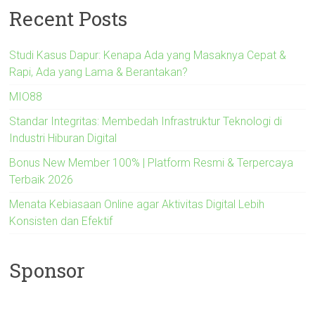
Recent Posts
Studi Kasus Dapur: Kenapa Ada yang Masaknya Cepat &
Rapi, Ada yang Lama & Berantakan?
MIO88
Standar Integritas: Membedah Infrastruktur Teknologi di
Industri Hiburan Digital
Bonus New Member 100% | Platform Resmi & Terpercaya
Terbaik 2026
Menata Kebiasaan Online agar Aktivitas Digital Lebih
Konsisten dan Efektif
Sponsor