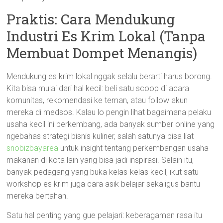
Praktis: Cara Mendukung
Industri Es Krim Lokal (Tanpa
Membuat Dompet Menangis)
Mendukung es krim lokal nggak selalu berarti harus borong.
Kita bisa mulai dari hal kecil: beli satu scoop di acara
komunitas, rekomendasi ke teman, atau follow akun
mereka di medsos. Kalau lo pengin lihat bagaimana pelaku
usaha kecil ini berkembang, ada banyak sumber online yang
ngebahas strategi bisnis kuliner, salah satunya bisa liat
snobizbayarea
untuk insight tentang perkembangan usaha
makanan di kota lain yang bisa jadi inspirasi. Selain itu,
banyak pedagang yang buka kelas-kelas kecil, ikut satu
workshop es krim juga cara asik belajar sekaligus bantu
mereka bertahan.
Satu hal penting yang gue pelajari: keberagaman rasa itu