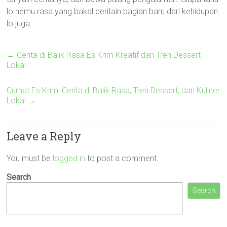
lo nemu rasa yang bakal ceritain bagian baru dari kehidupan
lo juga.
←
Cerita di Balik Rasa Es Krim Kreatif dan Tren Dessert
Lokal
Curhat Es Krim: Cerita di Balik Rasa, Tren Dessert, dan Kuliner
Lokal
→
Leave a Reply
You must be
logged in
to post a comment.
Search
Search