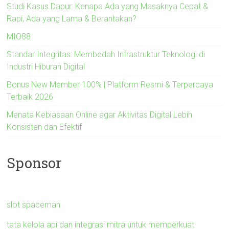
Studi Kasus Dapur: Kenapa Ada yang Masaknya Cepat &
Rapi, Ada yang Lama & Berantakan?
MIO88
Standar Integritas: Membedah Infrastruktur Teknologi di
Industri Hiburan Digital
Bonus New Member 100% | Platform Resmi & Terpercaya
Terbaik 2026
Menata Kebiasaan Online agar Aktivitas Digital Lebih
Konsisten dan Efektif
Sponsor
slot spaceman
tata kelola api dan integrasi mitra untuk memperkuat