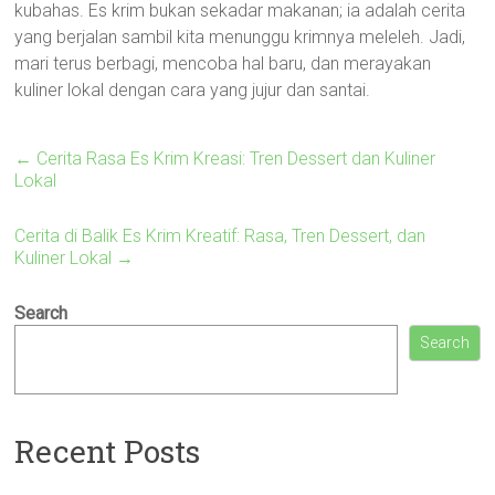
kubahas. Es krim bukan sekadar makanan; ia adalah cerita
yang berjalan sambil kita menunggu krimnya meleleh. Jadi,
mari terus berbagi, mencoba hal baru, dan merayakan
kuliner lokal dengan cara yang jujur dan santai.
←
Cerita Rasa Es Krim Kreasi: Tren Dessert dan Kuliner
Lokal
Cerita di Balik Es Krim Kreatif: Rasa, Tren Dessert, dan
Kuliner Lokal
→
Search
Search
Recent Posts