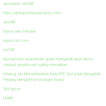
ekosistem okto88
https://alohapokepanamacity.com/
okto88
bonus new member
nypd-ccrb.com
slot 88
laboratorium eksperimen gratis mengubah akun demo
menjadi senjata riset paling mematikan
Strategi Jitu Memanfaatkan Data RTP Slot untuk Mengubah
Peluang Menjadi Kemenangan Nyata
Slot gacor
Fila88