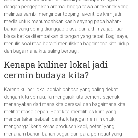
dengan pengepalkan aroma, hingga tawa anak-anak yang
melintas sambil mengincar topping favorit. Es krim jadi
media untuk menumpahkan kasih sayang pada bahan-
bahan yang sering dianggap biasa dan akhirnya jadi luar
biasa ketika ditempatkan di tangan yang tepat. Bagi saya,
menulis soal rasa berarti menuliskan bagaimana kita hidup
dan bagaimana kita saling berbagi.
Kenapa kuliner lokal jadi
cermin budaya kita?
Karena kuliner lokal adalah bahasa yang paling dekat
dengan kita semua. Ia mengajak kita berhenti sejenak,
menanyakan dari mana kita berasal, dan bagaimana kita
melihat masa depan. Saat kita memilih es krim yang
menceritakan sebuah cerita, kita juga memilih untuk
menghargai kerja keras produsen kecil, petani yang
menanam bahan-bahan segar, dan para pembuat yang