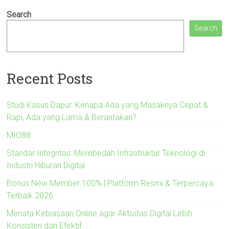
Search
Search
Recent Posts
Studi Kasus Dapur: Kenapa Ada yang Masaknya Cepat &
Rapi, Ada yang Lama & Berantakan?
MIO88
Standar Integritas: Membedah Infrastruktur Teknologi di
Industri Hiburan Digital
Bonus New Member 100% | Platform Resmi & Terpercaya
Terbaik 2026
Menata Kebiasaan Online agar Aktivitas Digital Lebih
Konsisten dan Efektif