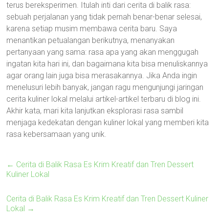
terus bereksperimen. Itulah inti dari cerita di balik rasa:
sebuah perjalanan yang tidak pernah benar-benar selesai,
karena setiap musim membawa cerita baru. Saya
menantikan petualangan berikutnya, menanyakan
pertanyaan yang sama: rasa apa yang akan menggugah
ingatan kita hari ini, dan bagaimana kita bisa menuliskannya
agar orang lain juga bisa merasakannya. Jika Anda ingin
menelusuri lebih banyak, jangan ragu mengunjungi jaringan
cerita kuliner lokal melalui artikel-artikel terbaru di blog ini.
Akhir kata, mari kita lanjutkan eksplorasi rasa sambil
menjaga kedekatan dengan kuliner lokal yang memberi kita
rasa kebersamaan yang unik.
←
Cerita di Balik Rasa Es Krim Kreatif dan Tren Dessert
Kuliner Lokal
Cerita di Balik Rasa Es Krim Kreatif dan Tren Dessert Kuliner
Lokal
→