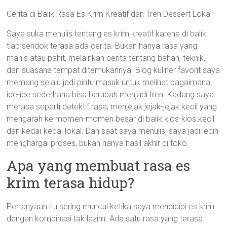
Cerita di Balik Rasa Es Krim Kreatif dan Tren Dessert Lokal
Saya suka menulis tentang es krim kreatif karena di balik
tiap sendok terasa ada cerita. Bukan hanya rasa yang
manis atau pahit, melainkan cerita tentang bahan, teknik,
dan suasana tempat ditemukannya. Blog kuliner favorit saya
memang selalu jadi pintu masuk untuk melihat bagaimana
ide-ide sederhana bisa berubah menjadi tren. Kadang saya
merasa seperti detektif rasa; menjejak jejak-jejak kecil yang
mengarah ke momen-momen besar di balik kios-kios kecil
dan kedai-kedai lokal. Dan saat saya menulis, saya jadi lebih
menghargai proses, bukan hanya hasil akhir di toko.
Apa yang membuat rasa es
krim terasa hidup?
Pertanyaan itu sering muncul ketika saya mencicipi es krim
dengan kombinasi tak lazim. Ada satu rasa yang terasa