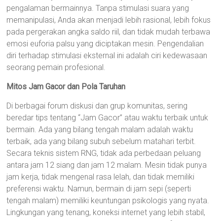
pengalaman bermainnya. Tanpa stimulasi suara yang
memanipulasi, Anda akan menjadi lebih rasional, lebih fokus
pada pergerakan angka saldo riil, dan tidak mudah terbawa
emosi euforia palsu yang diciptakan mesin. Pengendalian
diri terhadap stimulasi eksternal ini adalah ciri kedewasaan
seorang pemain profesional.
Mitos Jam Gacor dan Pola Taruhan
Di berbagai forum diskusi dan grup komunitas, sering
beredar tips tentang “Jam Gacor” atau waktu terbaik untuk
bermain. Ada yang bilang tengah malam adalah waktu
terbaik, ada yang bilang subuh sebelum matahari terbit.
Secara teknis sistem RNG, tidak ada perbedaan peluang
antara jam 12 siang dan jam 12 malam. Mesin tidak punya
jam kerja, tidak mengenal rasa lelah, dan tidak memiliki
preferensi waktu. Namun, bermain di jam sepi (seperti
tengah malam) memiliki keuntungan psikologis yang nyata.
Lingkungan yang tenang, koneksi internet yang lebih stabil,