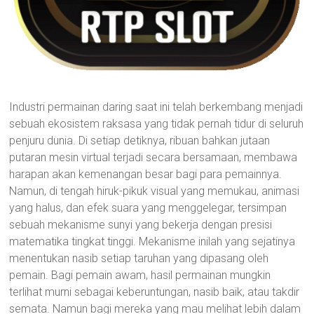
Industri permainan daring saat ini telah berkembang menjadi
sebuah ekosistem raksasa yang tidak pernah tidur di seluruh
penjuru dunia. Di setiap detiknya, ribuan bahkan jutaan
putaran mesin virtual terjadi secara bersamaan, membawa
harapan akan kemenangan besar bagi para pemainnya.
Namun, di tengah hiruk-pikuk visual yang memukau, animasi
yang halus, dan efek suara yang menggelegar, tersimpan
sebuah mekanisme sunyi yang bekerja dengan presisi
matematika tingkat tinggi. Mekanisme inilah yang sejatinya
menentukan nasib setiap taruhan yang dipasang oleh
pemain. Bagi pemain awam, hasil permainan mungkin
terlihat murni sebagai keberuntungan, nasib baik, atau takdir
semata. Namun bagi mereka yang mau melihat lebih dalam