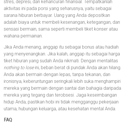
stres, depresi, dan kehancuran finansial. Tempatkanlah
aktivitas ini pada porsi yang seharusnya, yaitu sebagai
sarana hiburan berbayar. Uang yang Anda depositkan
adalah biaya untuk membeli kesenangan, ketegangan, dan
sensasi bermain, sama seperti membeli tiket konser atau
wahana permainan.
Jika Anda menang, anggap itu sebagai bonus atau hadiah
yang menyenangkan. Jika kalah, anggap itu sebagai harga
tiket hiburan yang sudah Anda nikmati. Dengan mentalitas
nothing to lose
ini, beban berat di pundak Anda akan hilang.
Anda akan bermain dengan lepas, tanpa tekanan, dan
ironisnya, keberuntungan seringkali lebih suka menghampiri
mereka yang bermain dengan santai dan bahagia daripada
mereka yang tegang dan terobsesi. Jaga keseimbangan
hidup Anda, pastikan hobi ini tidak mengganggu pekerjaan
utama, hubungan keluarga, atau kesehatan mental Anda.
FAQ