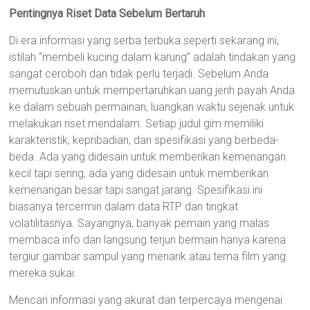
Pentingnya Riset Data Sebelum Bertaruh
Di era informasi yang serba terbuka seperti sekarang ini,
istilah “membeli kucing dalam karung” adalah tindakan yang
sangat ceroboh dan tidak perlu terjadi. Sebelum Anda
memutuskan untuk mempertaruhkan uang jerih payah Anda
ke dalam sebuah permainan, luangkan waktu sejenak untuk
melakukan riset mendalam. Setiap judul gim memiliki
karakteristik, kepribadian, dan spesifikasi yang berbeda-
beda. Ada yang didesain untuk memberikan kemenangan
kecil tapi sering, ada yang didesain untuk memberikan
kemenangan besar tapi sangat jarang. Spesifikasi ini
biasanya tercermin dalam data RTP dan tingkat
volatilitasnya. Sayangnya, banyak pemain yang malas
membaca info dan langsung terjun bermain hanya karena
tergiur gambar sampul yang menarik atau tema film yang
mereka sukai.
Mencari informasi yang akurat dan terpercaya mengenai