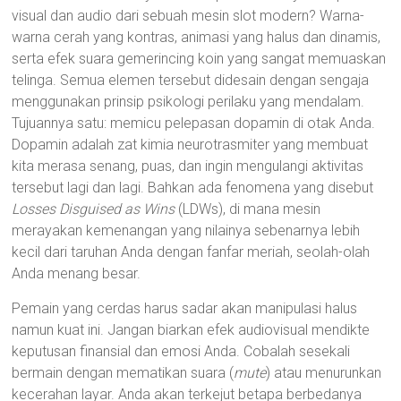
visual dan audio dari sebuah mesin slot modern? Warna-
warna cerah yang kontras, animasi yang halus dan dinamis,
serta efek suara gemerincing koin yang sangat memuaskan
telinga. Semua elemen tersebut didesain dengan sengaja
menggunakan prinsip psikologi perilaku yang mendalam.
Tujuannya satu: memicu pelepasan dopamin di otak Anda.
Dopamin adalah zat kimia neurotrasmiter yang membuat
kita merasa senang, puas, dan ingin mengulangi aktivitas
tersebut lagi dan lagi. Bahkan ada fenomena yang disebut
Losses Disguised as Wins
(LDWs), di mana mesin
merayakan kemenangan yang nilainya sebenarnya lebih
kecil dari taruhan Anda dengan fanfar meriah, seolah-olah
Anda menang besar.
Pemain yang cerdas harus sadar akan manipulasi halus
namun kuat ini. Jangan biarkan efek audiovisual mendikte
keputusan finansial dan emosi Anda. Cobalah sesekali
bermain dengan mematikan suara (
mute
) atau menurunkan
kecerahan layar. Anda akan terkejut betapa berbedanya