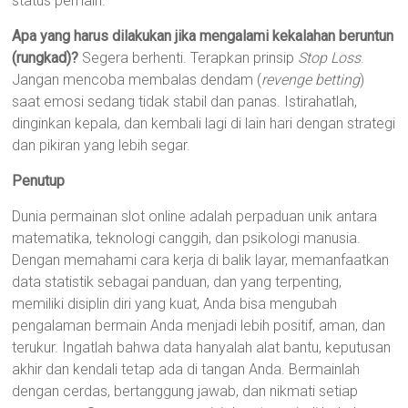
status pemain.
Apa yang harus dilakukan jika mengalami kekalahan beruntun
(rungkad)?
Segera berhenti. Terapkan prinsip
Stop Loss
.
Jangan mencoba membalas dendam (
revenge betting
)
saat emosi sedang tidak stabil dan panas. Istirahatlah,
dinginkan kepala, dan kembali lagi di lain hari dengan strategi
dan pikiran yang lebih segar.
Penutup
Dunia permainan slot online adalah perpaduan unik antara
matematika, teknologi canggih, dan psikologi manusia.
Dengan memahami cara kerja di balik layar, memanfaatkan
data statistik sebagai panduan, dan yang terpenting,
memiliki disiplin diri yang kuat, Anda bisa mengubah
pengalaman bermain Anda menjadi lebih positif, aman, dan
terukur. Ingatlah bahwa data hanyalah alat bantu, keputusan
akhir dan kendali tetap ada di tangan Anda. Bermainlah
dengan cerdas, bertanggung jawab, dan nikmati setiap