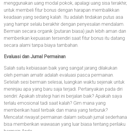
menggunakan uang modal pokok, apalagi uang sisa terakhir,
untuk membeli fitur bonus dengan harapan membalikkan
keadaan yang sedang kalah. Itu adalah tindakan putus asa
yang hampir selalu berakhir dengan penyesalan mendalam.
Bermain secara organik (putaran biasa) jauh lebih aman dan
memberikan kepuasan tersendiri saat fitur bonus itu datang
secara alami tanpa biaya tambahan.
Evaluasi dan Jurnal Permainan
Salah satu kebiasaan baik yang sangat jarang dilakukan
oleh pemain amatir adalah evaluasi pasca permainan.
Setelah sesi bermain selesai, luangkan waktu sejenak untuk
meninjau apa yang baru saja terjadi. Pertanyakan pada diri
sendiri: Apakah strategi hari ini berjalan baik? Apakah saya
terlalu emosional tadi saat kalah? Gim mana yang
memberikan hasil terbaik dan mana yang terburuk?
Mencatat riwayat permainan dalam sebuah jurnal sederhana
bisa memberikan wawasan yang luar biasa tentang perilaku