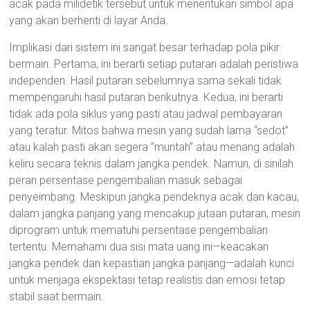
acak pada milidetik tersebut untuk menentukan simbol apa
yang akan berhenti di layar Anda.
Implikasi dari sistem ini sangat besar terhadap pola pikir
bermain. Pertama, ini berarti setiap putaran adalah peristiwa
independen. Hasil putaran sebelumnya sama sekali tidak
mempengaruhi hasil putaran berikutnya. Kedua, ini berarti
tidak ada pola siklus yang pasti atau jadwal pembayaran
yang teratur. Mitos bahwa mesin yang sudah lama “sedot”
atau kalah pasti akan segera “muntah” atau menang adalah
keliru secara teknis dalam jangka pendek. Namun, di sinilah
peran persentase pengembalian masuk sebagai
penyeimbang. Meskipun jangka pendeknya acak dan kacau,
dalam jangka panjang yang mencakup jutaan putaran, mesin
diprogram untuk mematuhi persentase pengembalian
tertentu. Memahami dua sisi mata uang ini—keacakan
jangka pendek dan kepastian jangka panjang—adalah kunci
untuk menjaga ekspektasi tetap realistis dan emosi tetap
stabil saat bermain.