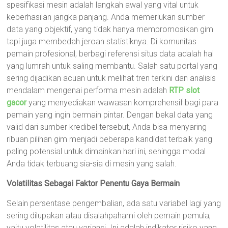
spesifikasi mesin adalah langkah awal yang vital untuk
keberhasilan jangka panjang. Anda memerlukan sumber
data yang objektif, yang tidak hanya mempromosikan gim
tapi juga membedah jeroan statistiknya. Di komunitas
pemain profesional, berbagi referensi situs data adalah hal
yang lumrah untuk saling membantu. Salah satu portal yang
sering dijadikan acuan untuk melihat tren terkini dan analisis
mendalam mengenai performa mesin adalah
RTP slot
gacor
yang menyediakan wawasan komprehensif bagi para
pemain yang ingin bermain pintar. Dengan bekal data yang
valid dari sumber kredibel tersebut, Anda bisa menyaring
ribuan pilihan gim menjadi beberapa kandidat terbaik yang
paling potensial untuk dimainkan hari ini, sehingga modal
Anda tidak terbuang sia-sia di mesin yang salah.
Volatilitas Sebagai Faktor Penentu Gaya Bermain
Selain persentase pengembalian, ada satu variabel lagi yang
sering dilupakan atau disalahpahami oleh pemain pemula,
yaitu volatilitas atau variansi. Ini adalah indikator risiko yang